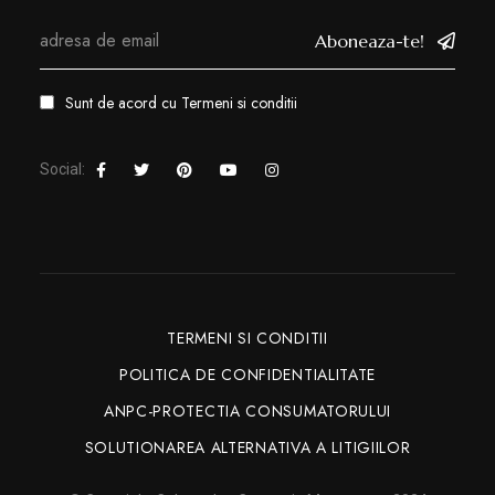
Aboneaza-te!
Sunt de acord cu
Termeni si conditii
Social:
TERMENI SI CONDITII
POLITICA DE CONFIDENTIALITATE
ANPC-PROTECTIA CONSUMATORULUI
SOLUTIONAREA ALTERNATIVA A LITIGIILOR