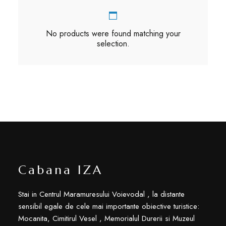
No products were found matching your
selection.
Cabana IZA
Stai in Centrul Maramuresului Voievodal , la distante
sensibil egale de cele mai importante obiective turistice:
Mocanita, Cimitirul Vesel , Memorialul Durerii si Muzeul